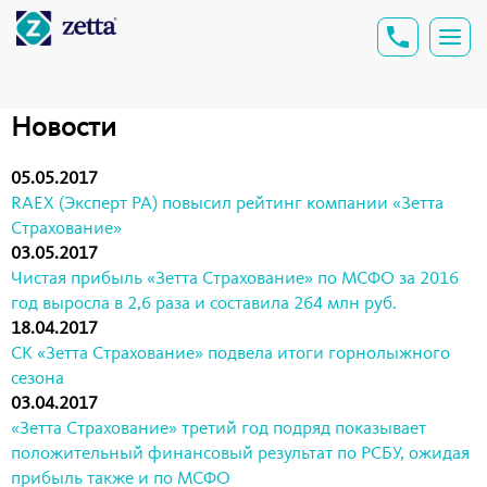
Новости
05.05.2017
RAEX (Эксперт РА) повысил рейтинг компании «Зетта
Страхование»
03.05.2017
Чистая прибыль «Зетта Страхование» по МСФО за 2016
год выросла в 2,6 раза и составила 264 млн руб.
18.04.2017
СК «Зетта Страхование» подвела итоги горнолыжного
сезона
03.04.2017
«Зетта Страхование» третий год подряд показывает
положительный финансовый результат по РСБУ, ожидая
прибыль также и по МСФО