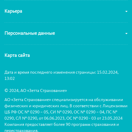
Карьера
Персональные данные
Карта сайта
Дата и время последнего изменения страницы: 15.02.2024,
13:02
© 2024, АО «Зетта Страхование»
АО «Зетта Страхование» специализируется на обслуживании
физических и юридических лиц. В соответствии с Лицензиями
ЦБ РФ ОС № 0290 – 05, СИ № 0290, ОС № 0290 – 04, ПС №
0290, СЛ № 0290, от 06.06.2023, ОС № 0290 - 03 от 23.05.2024
Компания предоставляет более 90 программ страхования и
перестрахования.