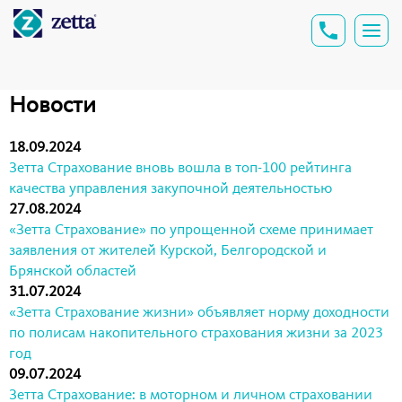
Новости
18.09.2024
Зетта Страхование вновь вошла в топ-100 рейтинга
качества управления закупочной деятельностью
27.08.2024
«Зетта Страхование» по упрощенной схеме принимает
заявления от жителей Курской, Белгородской и
Брянской областей
31.07.2024
«Зетта Страхование жизни» объявляет норму доходности
по полисам накопительного страхования жизни за 2023
год
09.07.2024
Зетта Страхование: в моторном и личном страховании