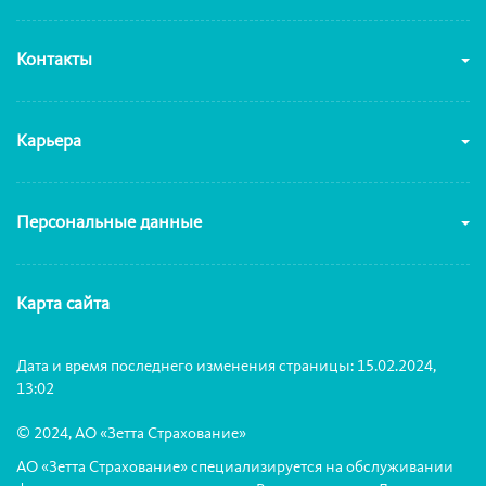
Контакты
Карьера
Персональные данные
Карта сайта
Дата и время последнего изменения страницы: 15.02.2024,
13:02
© 2024, АО «Зетта Страхование»
АО «Зетта Страхование» специализируется на обслуживании