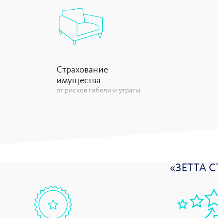
Страхование
имущества
от рисков гибели и утраты
«ЗЕТТА 