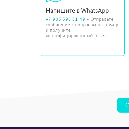
Напишите в WhatsApp
+7 905 598 31 49
– Отправьте
сообщение с вопросом на номер
и получите
квалифицированный ответ
О