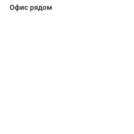
Офис рядом