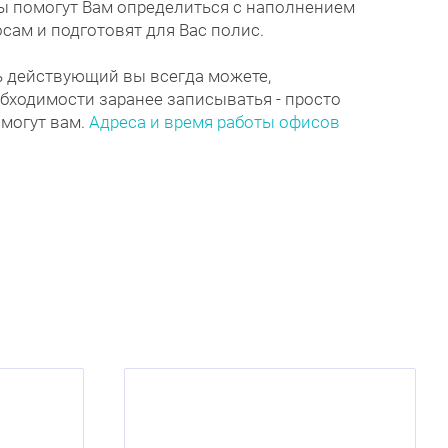
ы помогут Вам определиться с наполнением
сам и подготовят для Вас полис.
 действующий вы всегда можете,
обходимости заранее записыватья - просто
омогут вам.
Адреса и время работы офисов