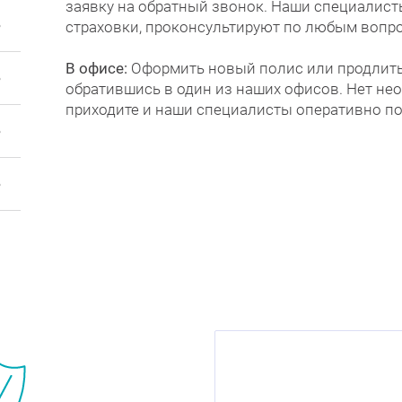
заявку на обратный звонок. Наши специалист
страховки, проконсультируют по любым вопро
В офисе:
Оформить новый полис или продлить
обратившись в один из наших офисов. Нет не
приходите и наши специалисты оперативно п