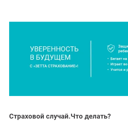
Страховой случай.Что делать?