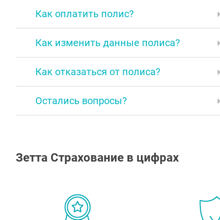
Как оплатить полис?
Как изменить данные полиса?
Как отказаться от полиса?
Остались вопросы?
Зетта Cтрахование в цифрах