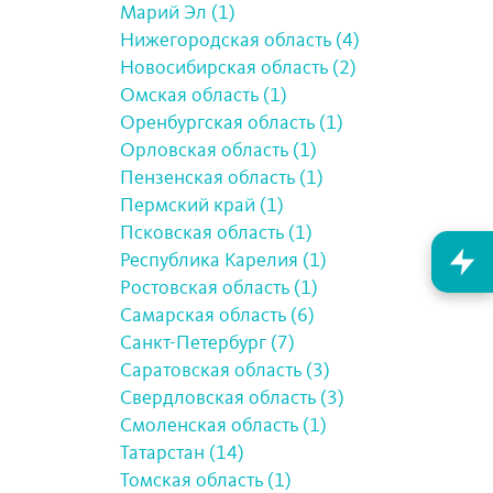
Марий Эл (1)
Нижегородская область (4)
Новосибирская область (2)
Омская область (1)
Оренбургская область (1)
Орловская область (1)
Пензенская область (1)
Пермский край (1)
Псковская область (1)
Республика Карелия (1)
Ростовская область (1)
Самарская область (6)
Санкт-Петербург (7)
Саратовская область (3)
Свердловская область (3)
Смоленская область (1)
Татарстан (14)
Томская область (1)