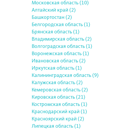
Московская область (10)
Алтайский край (2)
Башкортостан (2)
Белгородская область (1)
Брянская область (1)
Владимирская область (2)
Волгоградская область (1)
Воронежская область (1)
Ивановская область (2)
Иркутская область (1)
Калининградская область (9)
Калужская область (2)
Кемеровская область (2)
Кировская область (21)
Костромская область (1)
Краснодарский край (1)
Красноярский край (2)
Липецкая область (1)