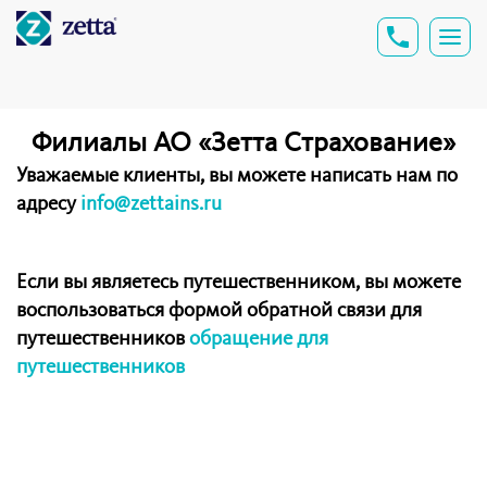
Филиалы АО «Зетта Страхование»
Уважаемые клиенты, вы можете написать нам по
адресу
info@zettains.ru
Если вы являетесь путешественником, вы можете
воспользоваться формой обратной связи для
путешественников
обращение для
путешественников