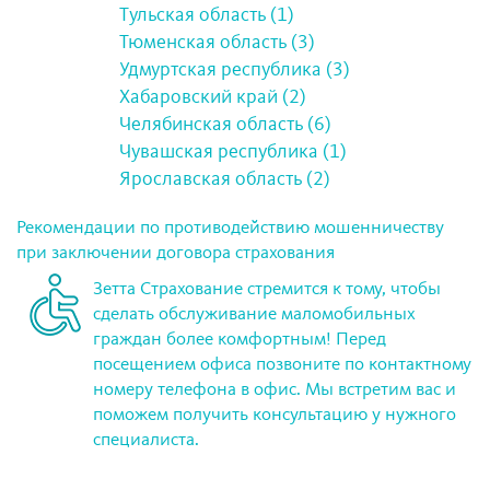
Тульская область (1)
Тюменская область (3)
Удмуртская республика (3)
Хабаровский край (2)
Челябинская область (6)
Чувашская республика (1)
Ярославская область (2)
Рекомендации по противодействию мошенничеству
при заключении договора страхования
Зетта Страхование стремится к тому, чтобы
сделать обслуживание маломобильных
граждан более комфортным! Перед
посещением офиса позвоните по контактному
номеру телефона в офис. Мы встретим вас и
поможем получить консультацию у нужного
специалиста.