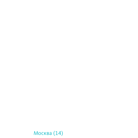
Москва (14)