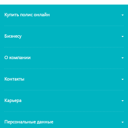
Купить полис онлайн
Бизнесу
О компании
Контакты
Карьера
Персональные данные