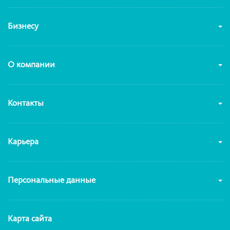
Бизнесу
О компании
Контакты
Карьера
Персональные данные
Карта сайта