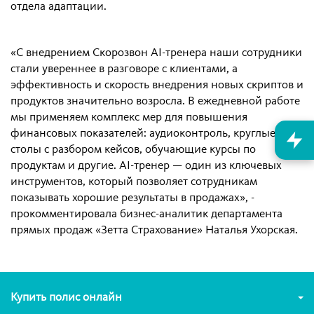
отдела адаптации.
«С внедрением Скорозвон AI-тренера наши сотрудники
стали увереннее в разговоре с клиентами, а
эффективность и скорость внедрения новых скриптов и
продуктов значительно возросла. В ежедневной работе
мы применяем комплекс мер для повышения
финансовых показателей: аудиоконтроль, круглые
столы с разбором кейсов, обучающие курсы по
продуктам и другие. AI-тренер — один из ключевых
инструментов, который позволяет сотрудникам
показывать хорошие результаты в продажах», -
прокомментировала бизнес-аналитик департамента
прямых продаж «Зетта Страхование» Наталья Ухорская.
Купить полис онлайн