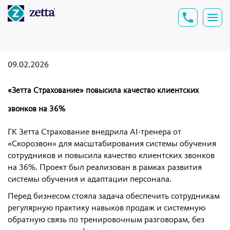
09.02.2026
«Зетта Страхование» повысила качество клиентских
звонков на 36%
ГК Зетта Страхование внедрила AI-тренера от
«Скорозвон» для масштабирования системы обучения
сотрудников и повысила качество клиентских звонков
на 36%. Проект был реализован в рамках развития
системы обучения и адаптации персонала.
Перед бизнесом стояла задача обеспечить сотрудникам
регулярную практику навыков продаж и системную
обратную связь по тренировочным разговорам, без