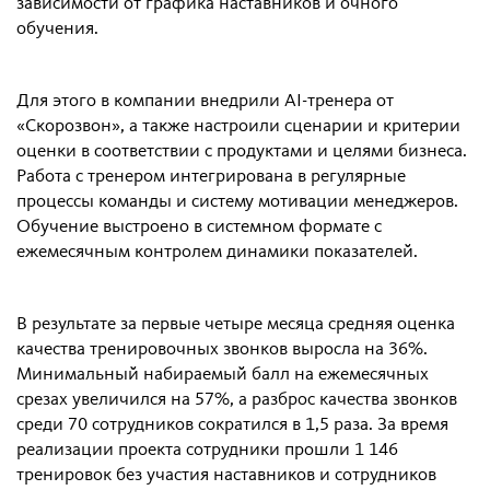
зависимости от графика наставников и очного
обучения.
Для этого в компании внедрили AI-тренера от
«Скорозвон», а также настроили сценарии и критерии
оценки в соответствии с продуктами и целями бизнеса.
Работа с тренером интегрирована в регулярные
процессы команды и систему мотивации менеджеров.
Обучение выстроено в системном формате с
ежемесячным контролем динамики показателей.
В результате за первые четыре месяца средняя оценка
качества тренировочных звонков выросла на 36%.
Минимальный набираемый балл на ежемесячных
срезах увеличился на 57%, а разброс качества звонков
среди 70 сотрудников сократился в 1,5 раза. За время
реализации проекта сотрудники прошли 1 146
тренировок без участия наставников и сотрудников