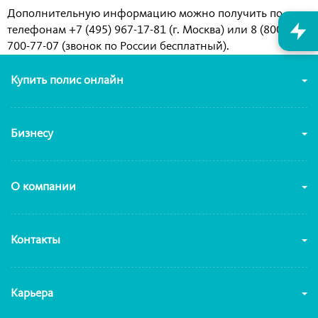
Дополнительную информацию можно получить по
телефонам +7 (495) 967-17-81 (г. Москва) или 8 (800)
700-77-07 (звонок по России бесплатный).
Купить полис онлайн
Бизнесу
О компании
Контакты
Карьера