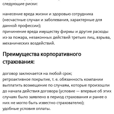
следующие риски:
нанесение вреда жизни и здоровью сотрудника
(несчастные случаи и заболевания, характерные для
данной профессии);
причинение вреда имуществу фирмы и другие расходы
из-за пожара, незаконных действий третьих лиц, взрыва,
механических воздействий.
Преимущества корпоративного
страхования:
договор заключается на любой срок;
ретроактивное покрытие, т. е. обязанность компании
выплатить возмещение по случаям, которые произошли
до начала действия договора (условие — впервые об этих
случаях было заявлено в период страхования и ранее о
них не могло быть известно страхователю);
удобные условия оплаты.