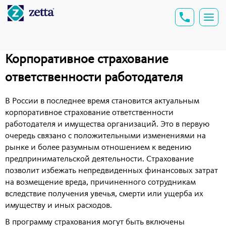
Корпоративное страхование
ответственности работодателя
В России в последнее время становится актуальным
корпоративное страхование ответственности
работодателя и имущества организаций. Это в первую
очередь связано с положительными изменениями на
рынке и более разумным отношением к ведению
предпринимательской деятельности. Страхование
позволит избежать непредвиденных финансовых затрат
на возмещение вреда, причиненного сотрудникам
вследствие получения увечья, смерти или ущерба их
имуществу и иных расходов.
В программу страхования могут быть включены