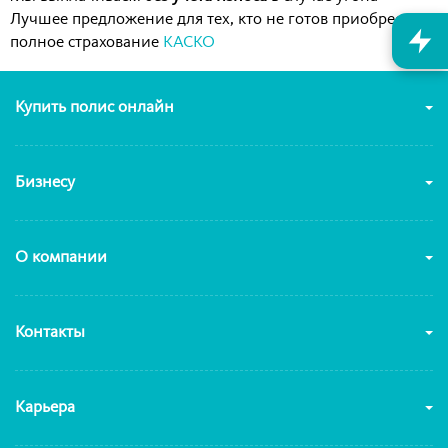
Лучшее предложение для тех, кто не готов приобрести
полное страхование
КАСКО
Купить полис онлайн
Бизнесу
О компании
Контакты
Карьера