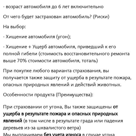
- возраст автомобиля до 6 лет включительно
От чего будет застрахован автомобиль? (Риски)
На выбор:
- Хищение автомобиля (угон);
- Хищение + Ущерб автомобиля, приведший к его
полной гибели (стоимость восстановительного ремонта
выше 70% стоимости автомобиля, тоталь)
При покупке любого варианта страхования, вы
получается также защиту от ущерба в результате пожара,
опасных природных явлений и действий животных.
Особенности продукта (Преимущества):
При страховании от угона, Вы также защищены
от
ущерба в результате пожара и опасных природных
явлений
(в том числе в результате града или падения
деревьев из-за шквалистого ветра)
Мы выплачиваем
без учета износа
в случае угона