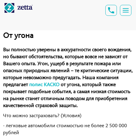
От угона
Вы полностью уверены в аккуратности своего вождения,
но бывают обстоятельства, которые вовсе не зависят от
Вашего опыта. Угон, ущерб в результате пожара или
опасных природных явлений – те критические ситуации,
которые невозможно предугадать. Наша компания
предлагает
полис КАСКО
от угона, который также
покрывает подобные события, а самая низкая стоимость
на рынке станет отличным поводом для приобретения
качественной страховой защиты.
Что можно застраховать? (Условия)
- легковые автомобили стоимостью не более 2 500 000
рублей